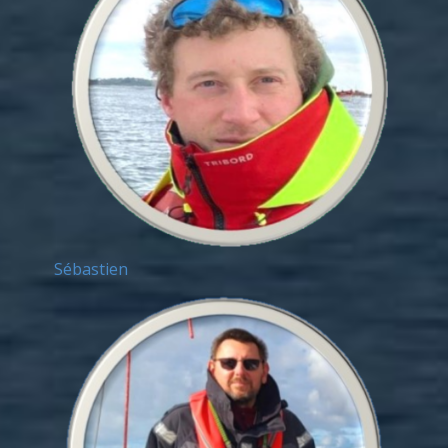
Sébastien