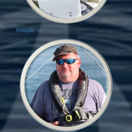
Philippe