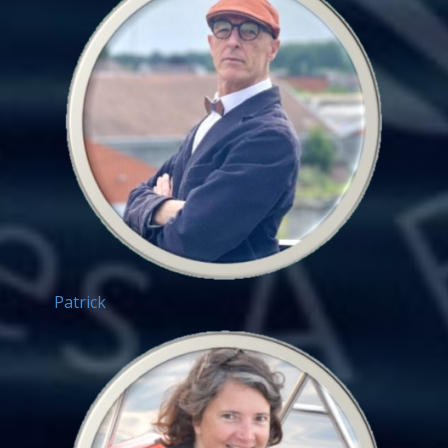
Patrick