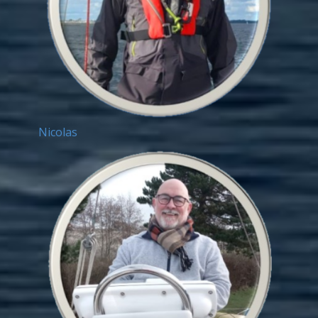
Nicolas