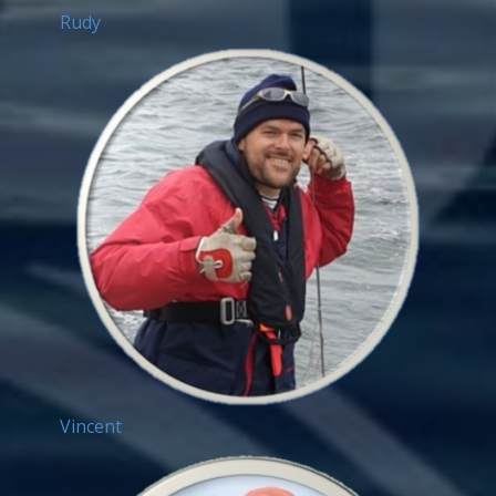
Rudy
Vincent