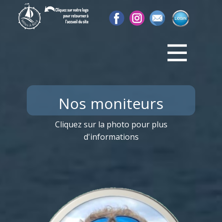
Nos moniteurs
Cliquez sur la photo pour plus
d'informations