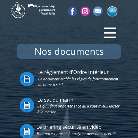
Nos documents
Le règlement d'Ordre Intérieur
Ce document établit les règles de fonctionnement
de notre a.s.b.l.
Le sac du marin
Ce qu'il faut apporter et ce qu'il vaut mieux laisser
à la maison.
Le briefing sécurité en vidéo
Tout qui est amené à naviguer avec nous devrait