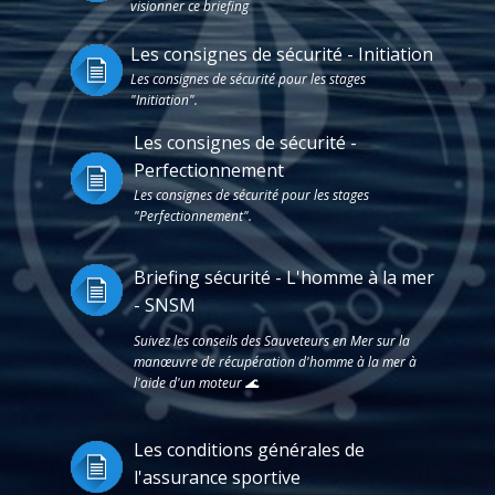
visionner ce briefing
Les consignes de sécurité - Initiation
Les consignes de sécurité pour les stages
"Initiation".
Les consignes de sécurité -
Perfectionnement
Les consignes de sécurité pour les stages
"Perfectionnement".
Briefing sécurité - L'homme à la mer
- SNSM
Suivez les conseils des Sauveteurs en Mer sur la
manœuvre de récupération d'homme à la mer à
l'aide d'un moteur 🌊
Les conditions générales de
l'assurance sportive